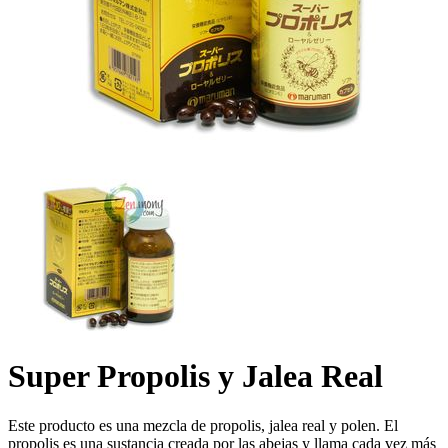
Super Propolis y Jalea Real
Este producto es una mezcla de propolis, jalea real y polen. El
propolis es una sustancia creada por las abejas y llama cada vez más