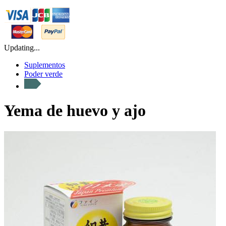
Updating...
Suplementos
Poder verde
Yema de huevo y ajo