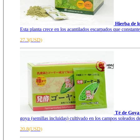
Hierba de 
Esta planta crece en los acantilados escarpados que constante
27.3(USD)
Té de Goya
goya (semillas incluidas) cultivado en los campos soleados d
20.8(USD)