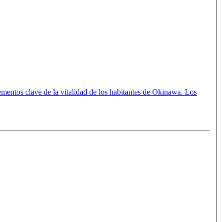
mentos clave de la vitalidad de los habitantes de Okinawa. Los