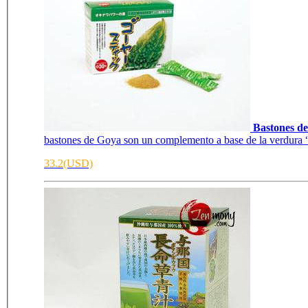
Bastones d
bastones de Goya son un complemento a base de la verdura “
33.2(USD)