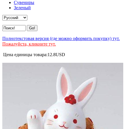
Сувениры
Зеленый
Полнотекстовая версия (где можно оформить покупку) тут.
Пожалуйста, кликните тут.
Цена единицы товара:
12.8
USD