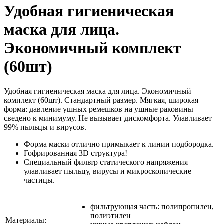
Удобная гигиеническая
маска для лица.
Экономичный комплект
(60шт)
Удобная гигиеническая маска для лица. Экономичный
комплект (60шт). Стандартный размер. Мягкая, широкая
форма: давление ушных ремешков на ушные раковины
сведено к минимуму. Не вызывает дискомфорта. Улавливает
99% пыльцы и вирусов.
Форма маски отлично примыкает к линии подбородка.
Гофрированная 3D структура!
Специальный фильтр статического напряжения
улавливает пыльцу, вирусы и микроскопические
частицы.
фильтрующая часть: полипропилен,
полиэтилен
Материалы: