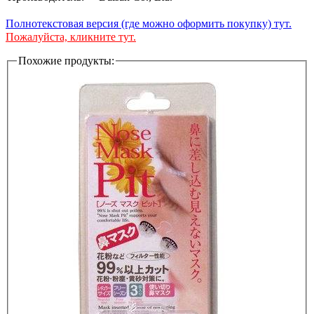
Полнотекстовая версия (где можно оформить покупку) тут.
Пожалуйста, кликните тут.
Похожие продукты: