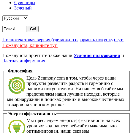
Сувениры
Зеленый
Полнотекстовая версия (где можно оформить покупку) тут.
Пожалуйста, кликните тут.
Пожалуйста прочтите также наши
Условия пользования
и
Частная информация
Философия
Цель Zenmony.com в том, чтобы через наши
продукты разделить радость и гармонию с
нашими покупателями. На нашем веб сайте мы
представляем наши лучшие находки, которые
мы обнаружили в поисках редких и высококачественных
товаров на японском рынке.
Энергоэффективность
Мы преследуем энергоэффективность на всех
уровнях: код нашего веб-сайта максимально
оптимизирован, наши серверы