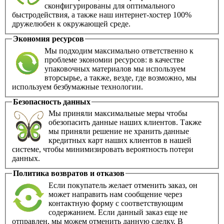
сконфигурированы для оптимального
быстродействия, а также наш интернет-хостер 100%
дружелюбен к окружающей среде.
Экономия ресурсов
Мы подходим максимально ответственно к
проблеме экономии ресурсов: в качестве
упаковочных материалов мы используем
вторсырье, а также, везде, где возможно, мы
используем безбумажные технологии.
Безопасность данных
Мы приняли максимальные меры чтобы
обезопасить данные наших клиентов. Также
мы приняли решение не хранить данные
кредитных карт наших клиентов в нашей
системе, чтобы минимизировать вероятность потери
данных.
Политика возвратов и отказов
Если покупатель желает отменить заказ, он
может направить нам сообщение через
контактную форму с соответствующим
содержанием. Если данный заказ еще не
отправлен, мы можем отменить данную сделку. В