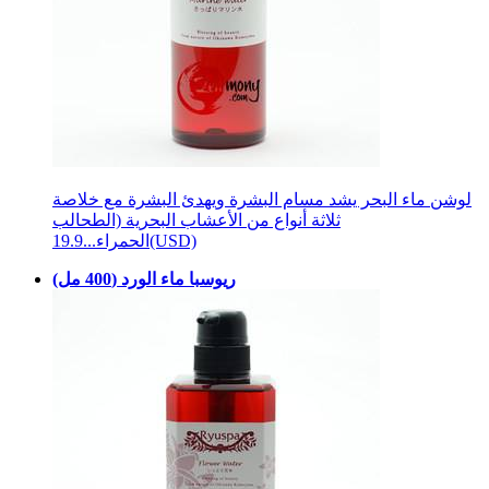
لوشن ماء البحر يشد مسام البشرة ويهدئ البشرة مع خلاصة
ثلاثة أنواع من الأعشاب البحرية (الطحالب
19.9(USD)
الحمراء...
ريوسبا ماء الورد (400 مل)