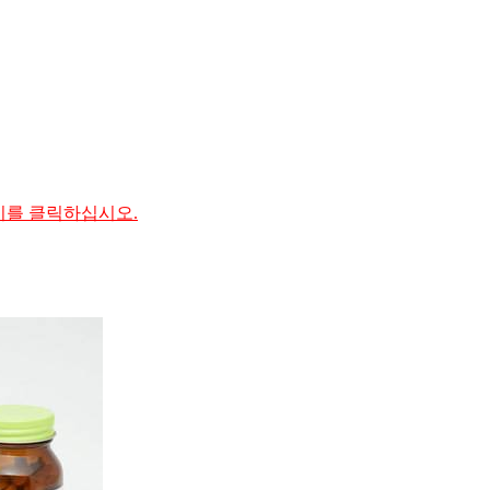
기를 클릭하십시오.