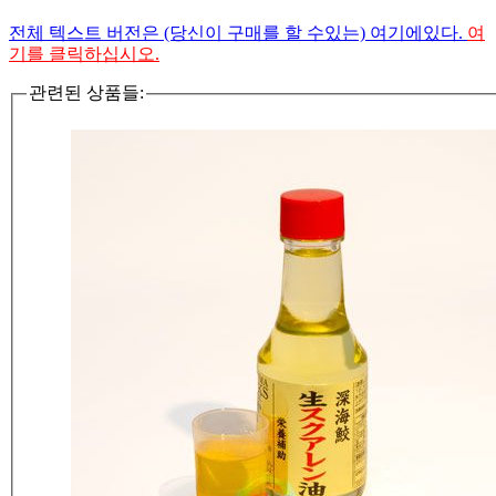
전체 텍스트 버전은 (당신이 구매를 할 수있는) 여기에있다.
여
기를 클릭하십시오.
관련된 상품들: