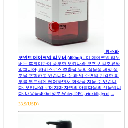
류스파
포인트 메이크업 리무버 (400ml)
- 이 메이크업 리무
버는 후코이단이 풍부한 오키나와 모즈쿠 갈조류와
알피니아, 하비스쿠스 추출물 등의 식물성 세정 성
분을 포함하고 있습니다. 눈과 입 주변의 민감한 피
부를 부드럽게 케어하면서 화장을 지울 수 있습니
다. 오키나와 쿠메지마 자연의 아름다움의 선물입니
다. 내용물:400ml성분:Water, DPG, etoxidiglycol,...
33.9(USD)