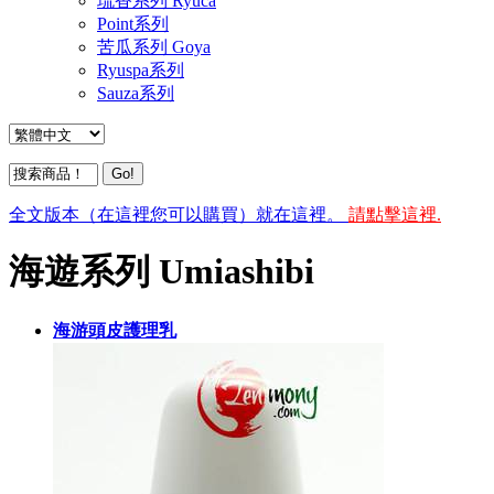
琉香系列 Ryuca
Point系列
苦瓜系列 Goya
Ryuspa系列
Sauza系列
全文版本（在這裡您可以購買）就在這裡。
請點擊這裡.
海遊系列 Umiashibi
海游頭皮護理乳