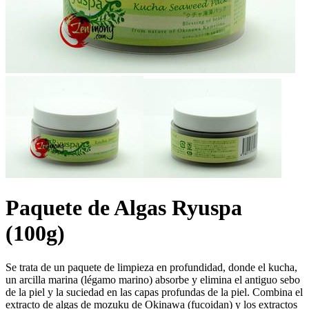
Paquete de Algas Ryuspa
(100g)
Se trata de un paquete de limpieza en profundidad, donde el kucha,
un arcilla marina (légamo marino) absorbe y elimina el antiguo sebo
de la piel y la suciedad en las capas profundas de la piel. Combina el
extracto de algas de mozuku de Okinawa (fucoidan) y los extractos