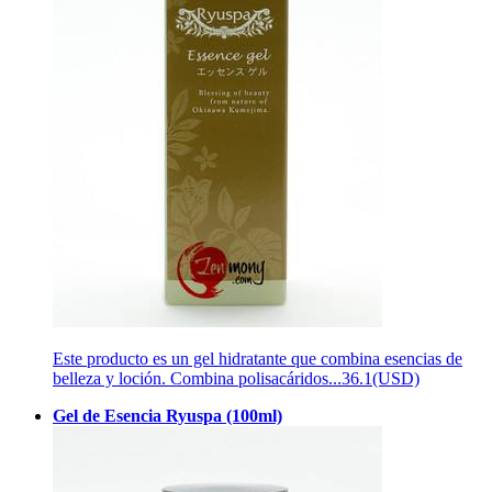
Este producto es un gel hidratante que combina esencias de
belleza y loción. Combina polisacáridos...
36.1(USD)
Gel de Esencia Ryuspa (100ml)